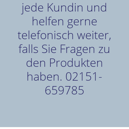
jede Kundin und
helfen gerne
telefonisch weiter,
falls Sie Fragen zu
den Produkten
haben. 02151-
659785