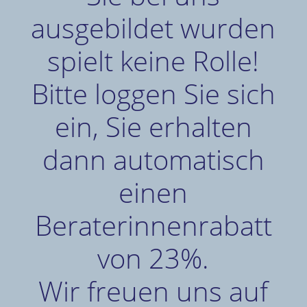
ausgebildet wurden
spielt keine Rolle!
Bitte loggen Sie sich
ein, Sie erhalten
dann automatisch
einen
Beraterinnenrabatt
von 23%.
Wir freuen uns auf