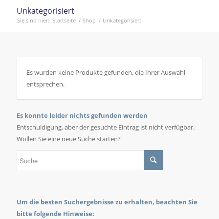
Unkategorisiert
Sie sind hier:
Startseite
/
Shop
/
Unkategorisiert
Es wurden keine Produkte gefunden, die Ihrer Auswahl
entsprechen.
Es konnte leider nichts gefunden werden
Entschuldigung, aber der gesuchte Eintrag ist nicht verfügbar.
Wollen Sie eine neue Suche starten?
Um die besten Suchergebnisse zu erhalten, beachten Sie
bitte folgende Hinweise: