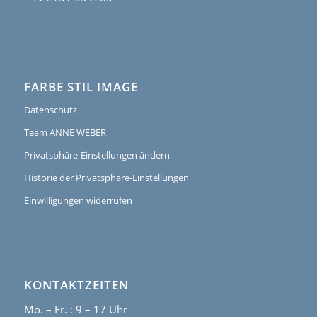
FARBE STIL IMAGE
Datenschutz
Team ANNE WEBER
Privatsphäre-Einstellungen ändern
Historie der Privatsphäre-Einstellungen
Einwilligungen widerrufen
KONTAKTZEITEN
Mo. – Fr. : 9 – 17 Uhr