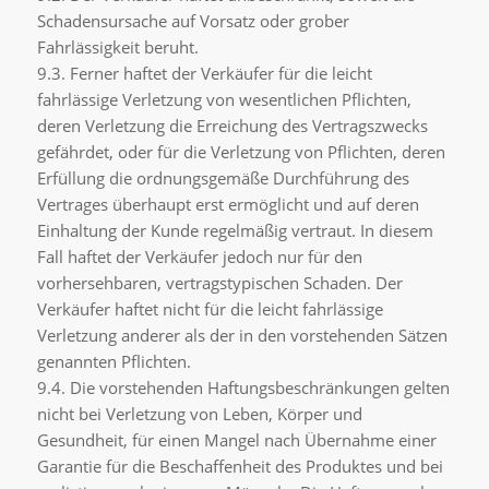
Schadensursache auf Vorsatz oder grober
Fahrlässigkeit beruht.
9.3. Ferner haftet der Verkäufer für die leicht
fahrlässige Verletzung von wesentlichen Pflichten,
deren Verletzung die Erreichung des Vertragszwecks
gefährdet, oder für die Verletzung von Pflichten, deren
Erfüllung die ordnungsgemäße Durchführung des
Vertrages überhaupt erst ermöglicht und auf deren
Einhaltung der Kunde regelmäßig vertraut. In diesem
Fall haftet der Verkäufer jedoch nur für den
vorhersehbaren, vertragstypischen Schaden. Der
Verkäufer haftet nicht für die leicht fahrlässige
Verletzung anderer als der in den vorstehenden Sätzen
genannten Pflichten.
9.4. Die vorstehenden Haftungsbeschränkungen gelten
nicht bei Verletzung von Leben, Körper und
Gesundheit, für einen Mangel nach Übernahme einer
Garantie für die Beschaffenheit des Produktes und bei