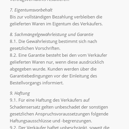
7. Eigentumsvorbehalt
Bis zur vollständigen Bezahlung verbleiben die
gelieferten Waren im Eigentum des Verkäufers.
8. Sachmängelgewährleistung und Garantie
8.1. Die Gewährleistung bestimmt sich nach
gesetzlichen Vorschriften.
8.2. Eine Garantie besteht bei den vom Verkäufer
gelieferten Waren nur, wenn diese ausdrücklich
abgegeben wurde. Kunden werden über die
Garantiebedingungen vor der Einleitung des
Bestellvorgangs informiert.
9. Haftung
9.1. Für eine Haftung des Verkäufers auf
Schadensersatz gelten unbeschadet der sonstigen
gesetzlichen Anspruchsvoraussetzungen folgende
Haftungsausschlüsse und -begrenzungen.
9.2. Der Verkäufer haftet unbeschränkt, soweit die