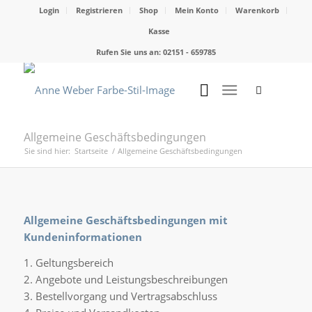
Login
Registrieren
Shop
Mein Konto
Warenkorb
Kasse
Rufen Sie uns an: 02151 - 659785
Allgemeine Geschäftsbedingungen
Sie sind hier:
Startseite
/
Allgemeine Geschäftsbedingungen
Allgemeine Geschäftsbedingungen mit
Kundeninformationen
1. Geltungsbereich
2. Angebote und Leistungsbeschreibungen
3. Bestellvorgang und Vertragsabschluss