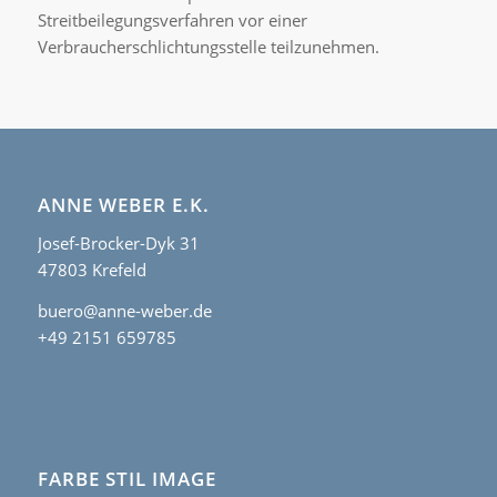
Streitbeilegungsverfahren vor einer
Verbraucherschlichtungsstelle teilzunehmen.
ANNE WEBER E.K.
Josef-Brocker-Dyk 31
47803 Krefeld
buero@anne-weber.de
+49 2151 659785
FARBE STIL IMAGE