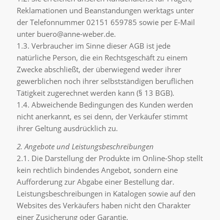
Reklamationen und Beanstandungen werktags unter
der Telefonnummer 02151 659785 sowie per E-Mail
unter buero@anne-weber.de.
1.3. Verbraucher im Sinne dieser AGB ist jede
natürliche Person, die ein Rechtsgeschäft zu einem
Zwecke abschließt, der überwiegend weder ihrer
gewerblichen noch ihrer selbstständigen beruflichen
Tätigkeit zugerechnet werden kann (§ 13 BGB).
1.4. Abweichende Bedingungen des Kunden werden
nicht anerkannt, es sei denn, der Verkäufer stimmt
ihrer Geltung ausdrücklich zu.
2. Angebote und Leistungsbeschreibungen
2.1. Die Darstellung der Produkte im Online-Shop stellt
kein rechtlich bindendes Angebot, sondern eine
Aufforderung zur Abgabe einer Bestellung dar.
Leistungsbeschreibungen in Katalogen sowie auf den
Websites des Verkäufers haben nicht den Charakter
einer Zusicherung oder Garantie.