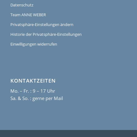
Datenschutz
Team ANNE WEBER
Privatsphäre-Einstellungen ändern
Historie der Privatsphäre-Einstellungen
Einwilligungen widerrufen
KONTAKTZEITEN
Mo. – Fr. : 9 – 17 Uhr
Sa. & So. :
gerne per Mail