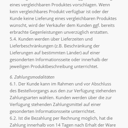
eines vergleichbaren Produktes vorschlagen. Wenn
kein vergleichbares Produkt verfügbar ist oder der
Kunde keine Lieferung eines vergleichbaren Produktes
wünscht, wird der Verkäufer dem Kunden ggf. bereits
erbrachte Gegenleistungen unverzüglich erstatten.
5.4. Kunden werden über Lieferzeiten und
Lieferbeschränkungen (z.B. Beschränkung der
Lieferungen auf bestimmten Länder) auf einer
gesonderten Informationsseite oder innerhalb der
jeweiligen Produktbeschreibung unterrichtet.
6. Zahlungsmodalitäten
6.1. Der Kunde kann im Rahmen und vor Abschluss
des Bestellvorgangs aus den zur Verfügung stehenden
Zahlungsarten wählen. Kunden werden über die zur
Verfügung stehenden Zahlungsmittel auf einer
gesonderten Informationsseite unterrichtet.
6.2. Ist die Bezahlung per Rechnung möglich, hat die
Zahlung innerhalb von 14 Tagen nach Erhalt der Ware