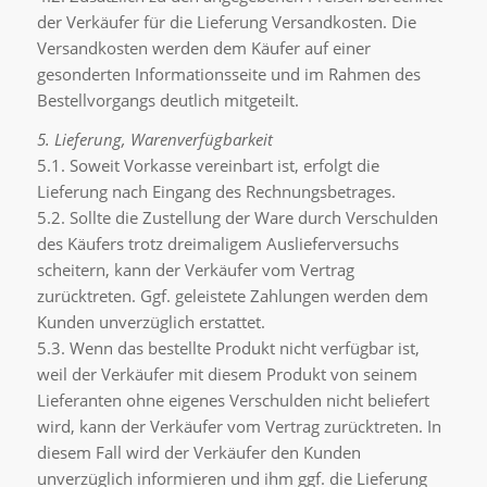
der Verkäufer für die Lieferung Versandkosten. Die
Versandkosten werden dem Käufer auf einer
gesonderten Informationsseite und im Rahmen des
Bestellvorgangs deutlich mitgeteilt.
5. Lieferung, Warenverfügbarkeit
5.1. Soweit Vorkasse vereinbart ist, erfolgt die
Lieferung nach Eingang des Rechnungsbetrages.
5.2. Sollte die Zustellung der Ware durch Verschulden
des Käufers trotz dreimaligem Auslieferversuchs
scheitern, kann der Verkäufer vom Vertrag
zurücktreten. Ggf. geleistete Zahlungen werden dem
Kunden unverzüglich erstattet.
5.3. Wenn das bestellte Produkt nicht verfügbar ist,
weil der Verkäufer mit diesem Produkt von seinem
Lieferanten ohne eigenes Verschulden nicht beliefert
wird, kann der Verkäufer vom Vertrag zurücktreten. In
diesem Fall wird der Verkäufer den Kunden
unverzüglich informieren und ihm ggf. die Lieferung