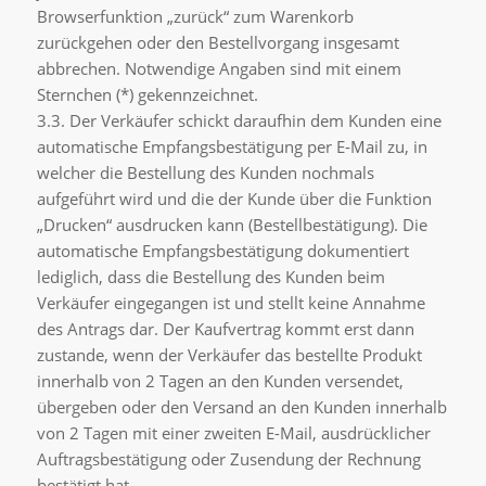
Browserfunktion „zurück“ zum Warenkorb
zurückgehen oder den Bestellvorgang insgesamt
abbrechen. Notwendige Angaben sind mit einem
Sternchen (*) gekennzeichnet.
3.3. Der Verkäufer schickt daraufhin dem Kunden eine
automatische Empfangsbestätigung per E-Mail zu, in
welcher die Bestellung des Kunden nochmals
aufgeführt wird und die der Kunde über die Funktion
„Drucken“ ausdrucken kann (Bestellbestätigung). Die
automatische Empfangsbestätigung dokumentiert
lediglich, dass die Bestellung des Kunden beim
Verkäufer eingegangen ist und stellt keine Annahme
des Antrags dar. Der Kaufvertrag kommt erst dann
zustande, wenn der Verkäufer das bestellte Produkt
innerhalb von 2 Tagen an den Kunden versendet,
übergeben oder den Versand an den Kunden innerhalb
von 2 Tagen mit einer zweiten E-Mail, ausdrücklicher
Auftragsbestätigung oder Zusendung der Rechnung
bestätigt hat.