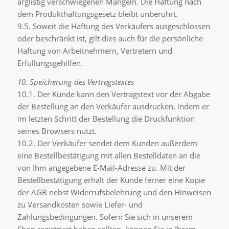
arglistig verschwiegenen Mängeln. Die Haftung nach
dem Produkthaftungsgesetz bleibt unberührt.
9.5. Soweit die Haftung des Verkäufers ausgeschlossen
oder beschränkt ist, gilt dies auch für die persönliche
Haftung von Arbeitnehmern, Vertretern und
Erfüllungsgehilfen.
10. Speicherung des Vertragstextes
10.1. Der Kunde kann den Vertragstext vor der Abgabe
der Bestellung an den Verkäufer ausdrucken, indem er
im letzten Schritt der Bestellung die Druckfunktion
seines Browsers nutzt.
10.2. Der Verkäufer sendet dem Kunden außerdem
eine Bestellbestätigung mit allen Bestelldaten an die
von Ihm angegebene E-Mail-Adresse zu. Mit der
Bestellbestätigung erhält der Kunde ferner eine Kopie
der AGB nebst Widerrufsbelehrung und den Hinweisen
zu Versandkosten sowie Liefer- und
Zahlungsbedingungen. Sofern Sie sich in unserem