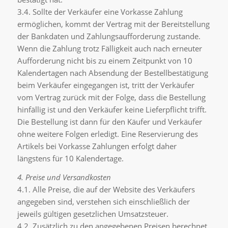
3.4. Sollte der Verkäufer eine Vorkasse Zahlung
ermöglichen, kommt der Vertrag mit der Bereitstellung
der Bankdaten und Zahlungsaufforderung zustande.
Wenn die Zahlung trotz Fälligkeit auch nach erneuter
Aufforderung nicht bis zu einem Zeitpunkt von 10
Kalendertagen nach Absendung der Bestellbestätigung
beim Verkäufer eingegangen ist, tritt der Verkäufer
vom Vertrag zurück mit der Folge, dass die Bestellung
hinfällig ist und den Verkäufer keine Lieferpflicht trifft.
Die Bestellung ist dann für den Käufer und Verkäufer
ohne weitere Folgen erledigt. Eine Reservierung des
Artikels bei Vorkasse Zahlungen erfolgt daher
längstens für 10 Kalendertage.
4. Preise und Versandkosten
4.1. Alle Preise, die auf der Website des Verkäufers
angegeben sind, verstehen sich einschließlich der
jeweils gültigen gesetzlichen Umsatzsteuer.
4.2. Zusätzlich zu den angegebenen Preisen berechnet