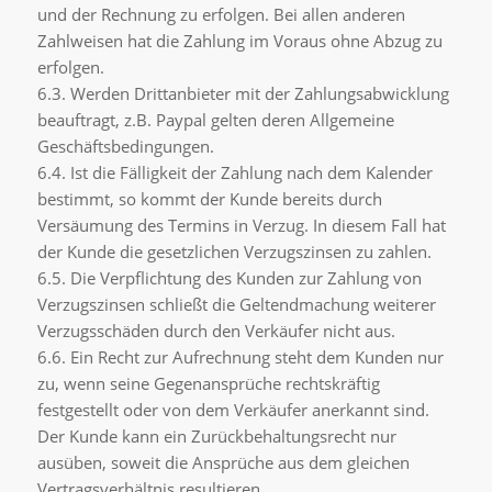
und der Rechnung zu erfolgen. Bei allen anderen
Zahlweisen hat die Zahlung im Voraus ohne Abzug zu
erfolgen.
6.3. Werden Drittanbieter mit der Zahlungsabwicklung
beauftragt, z.B. Paypal gelten deren Allgemeine
Geschäftsbedingungen.
6.4. Ist die Fälligkeit der Zahlung nach dem Kalender
bestimmt, so kommt der Kunde bereits durch
Versäumung des Termins in Verzug. In diesem Fall hat
der Kunde die gesetzlichen Verzugszinsen zu zahlen.
6.5. Die Verpflichtung des Kunden zur Zahlung von
Verzugszinsen schließt die Geltendmachung weiterer
Verzugsschäden durch den Verkäufer nicht aus.
6.6. Ein Recht zur Aufrechnung steht dem Kunden nur
zu, wenn seine Gegenansprüche rechtskräftig
festgestellt oder von dem Verkäufer anerkannt sind.
Der Kunde kann ein Zurückbehaltungsrecht nur
ausüben, soweit die Ansprüche aus dem gleichen
Vertragsverhältnis resultieren.