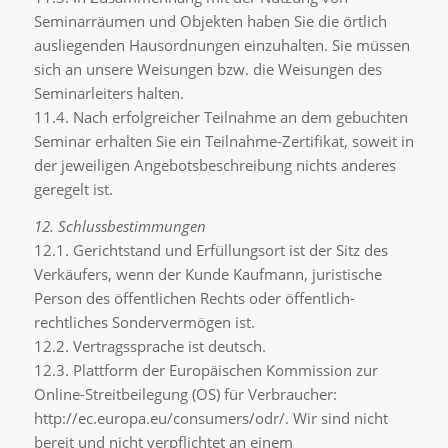
Seminarräumen und Objekten haben Sie die örtlich
ausliegenden Hausordnungen einzuhalten. Sie müssen
sich an unsere Weisungen bzw. die Weisungen des
Seminarleiters halten.
11.4. Nach erfolgreicher Teilnahme an dem gebuchten
Seminar erhalten Sie ein Teilnahme-Zertifikat, soweit in
der jeweiligen Angebotsbeschreibung nichts anderes
geregelt ist.
12. Schlussbestimmungen
12.1. Gerichtstand und Erfüllungsort ist der Sitz des
Verkäufers, wenn der Kunde Kaufmann, juristische
Person des öffentlichen Rechts oder öffentlich-
rechtliches Sondervermögen ist.
12.2. Vertragssprache ist deutsch.
12.3. Plattform der Europäischen Kommission zur
Online-Streitbeilegung (OS) für Verbraucher:
http://ec.europa.eu/consumers/odr/. Wir sind nicht
bereit und nicht verpflichtet an einem