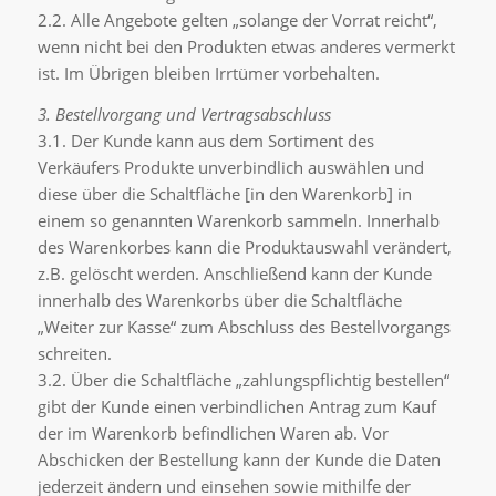
2.2. Alle Angebote gelten „solange der Vorrat reicht“,
wenn nicht bei den Produkten etwas anderes vermerkt
ist. Im Übrigen bleiben Irrtümer vorbehalten.
3. Bestellvorgang und Vertragsabschluss
3.1. Der Kunde kann aus dem Sortiment des
Verkäufers Produkte unverbindlich auswählen und
diese über die Schaltfläche [in den Warenkorb] in
einem so genannten Warenkorb sammeln. Innerhalb
des Warenkorbes kann die Produktauswahl verändert,
z.B. gelöscht werden. Anschließend kann der Kunde
innerhalb des Warenkorbs über die Schaltfläche
„Weiter zur Kasse“ zum Abschluss des Bestellvorgangs
schreiten.
3.2. Über die Schaltfläche „zahlungspflichtig bestellen“
gibt der Kunde einen verbindlichen Antrag zum Kauf
der im Warenkorb befindlichen Waren ab. Vor
Abschicken der Bestellung kann der Kunde die Daten
jederzeit ändern und einsehen sowie mithilfe der