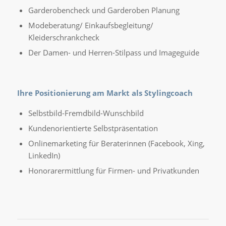
Garderobencheck und Garderoben Planung
Modeberatung/ Einkaufsbegleitung/
Kleiderschrankcheck
Der Damen- und Herren-Stilpass und Imageguide
Ihre Positionierung am Markt als Stylingcoach
Selbstbild-Fremdbild-Wunschbild
Kundenorientierte Selbstpräsentation
Onlinemarketing für Beraterinnen (Facebook, Xing,
LinkedIn)
Honorarermittlung für Firmen- und Privatkunden