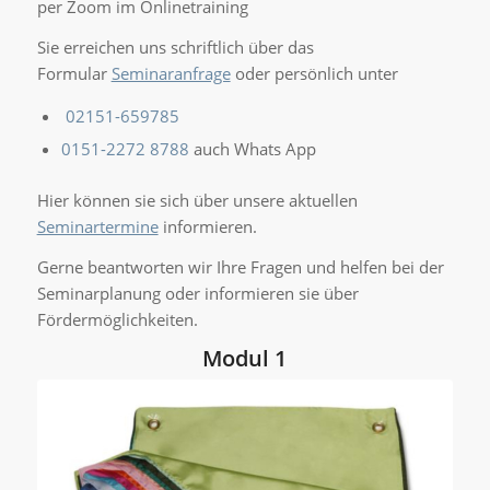
per Zoom im Onlinetraining
Sie erreichen uns schriftlich über das
Formular
Seminaranfrage
oder persönlich unter
02151-659785
0151-2272 8788
auch Whats App
Hier können sie sich über unsere aktuellen
Seminartermine
informieren.
Gerne beantworten wir Ihre Fragen und helfen bei der
Seminarplanung oder informieren sie über
Fördermöglichkeiten.
Modul 1