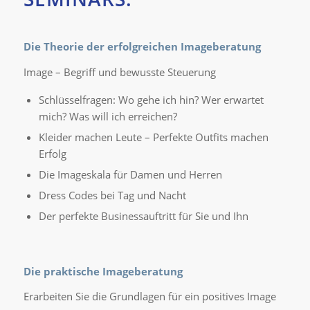
Die Theorie der erfolgreichen Imageberatung
Image – Begriff und bewusste Steuerung
Schlüsselfragen: Wo gehe ich hin? Wer erwartet
mich? Was will ich erreichen?
Kleider machen Leute – Perfekte Outfits machen
Erfolg
Die Imageskala für Damen und Herren
Dress Codes bei Tag und Nacht
Der perfekte Businessauftritt für Sie und Ihn
Die praktische Imageberatung
Erarbeiten Sie die Grundlagen für ein positives Image