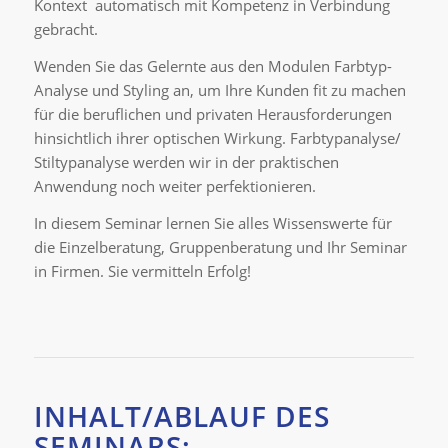
Kontext automatisch mit Kompetenz in Verbindung
gebracht.
Wenden Sie das Gelernte aus den Modulen Farbtyp-
Analyse und Styling an, um Ihre Kunden fit zu machen
für die beruflichen und privaten Herausforderungen
hinsichtlich ihrer optischen Wirkung. Farbtypanalyse/
Stiltypanalyse werden wir in der praktischen
Anwendung noch weiter perfektionieren.
In diesem Seminar lernen Sie alles Wissenswerte für
die Einzelberatung, Gruppenberatung und Ihr Seminar
in Firmen. Sie vermitteln Erfolg!
INHALT/ABLAUF DES
SEMINARS: