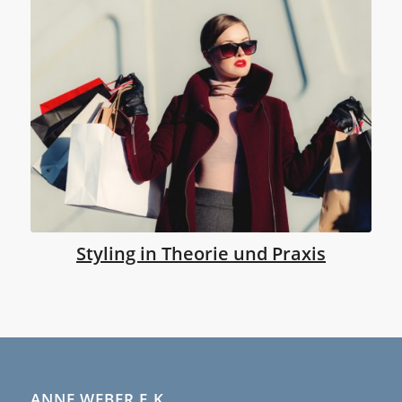
Styling in Theorie und Praxis
ANNE WEBER E.K.