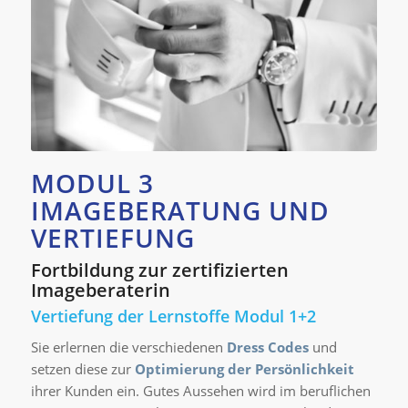
MODUL 3
IMAGEBERATUNG UND
VERTIEFUNG
Fortbildung zur zertifizierten
Imageberaterin
Vertiefung der Lernstoffe Modul 1+2
Sie erlernen die verschiedenen
Dress Codes
und
setzen diese zur
Optimierung der Persönlichkeit
ihrer Kunden ein. Gutes Aussehen wird im beruflichen