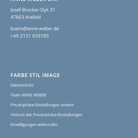
Josef-Brocker-Dyk 31
47803 Krefeld
buero@anne-weber.de
+49 2151 659785
FARBE STIL IMAGE
Datenschutz
Team ANNE WEBER
Privatsphäre-Einstellungen ändern
Historie der Privatsphäre-Einstellungen
Einwilligungen widerrufen