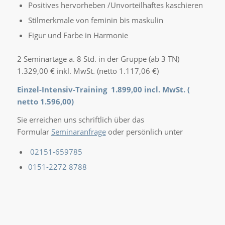
Positives hervorheben /Unvorteilhaftes kaschieren
Stilmerkmale von feminin bis maskulin
Figur und Farbe in Harmonie
2 Seminartage a. 8 Std. in der Gruppe (ab 3 TN)
1.329,00 € inkl. MwSt. (netto 1.117,06 €)
Einzel-Intensiv-Training 1.899,00 incl. MwSt. (
netto 1.596,00)
Sie erreichen uns schriftlich über das
Formular
Seminaranfrage
oder persönlich unter
02151-659785
0151-2272 8788