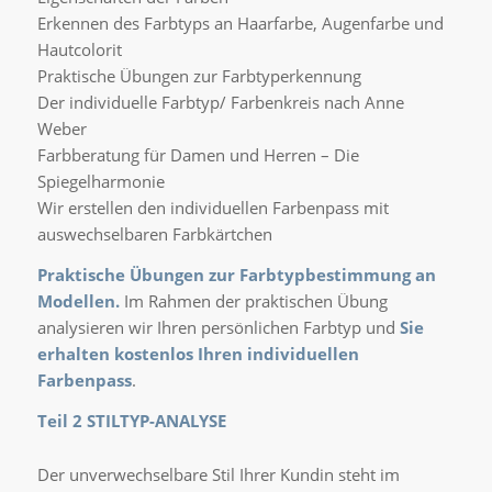
Erkennen des Farbtyps an Haarfarbe, Augenfarbe und
Hautcolorit
Praktische Übungen zur Farbtyperkennung
Der individuelle Farbtyp/ Farbenkreis nach Anne
Weber
Farbberatung für Damen und Herren – Die
Spiegelharmonie
Wir erstellen den individuellen Farbenpass mit
auswechselbaren Farbkärtchen
Praktische Übungen zur Farbtypbestimmung an
Modellen.
Im Rahmen der praktischen Übung
analysieren wir Ihren persönlichen Farbtyp und
Sie
erhalten kostenlos Ihren individuellen
Farbenpass
.
Teil 2 STILTYP-ANALYSE
Der unverwechselbare Stil Ihrer Kundin steht im