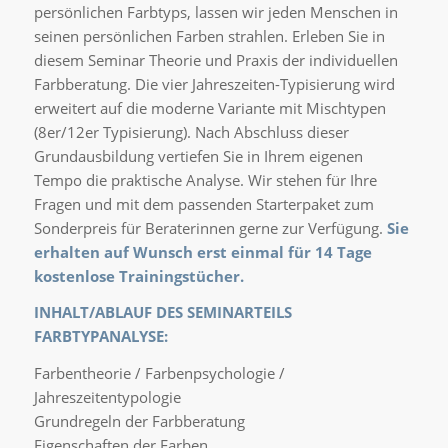
persönlichen Farbtyps, lassen wir jeden Menschen in
seinen persönlichen Farben strahlen. Erleben Sie in
diesem Seminar Theorie und Praxis der individuellen
Farbberatung. Die vier Jahreszeiten-Typisierung wird
erweitert auf die moderne Variante mit Mischtypen
(8er/12er Typisierung). Nach Abschluss dieser
Grundausbildung vertiefen Sie in Ihrem eigenen
Tempo die praktische Analyse. Wir stehen für Ihre
Fragen und mit dem passenden Starterpaket zum
Sonderpreis für Beraterinnen gerne zur Verfügung.
Sie
erhalten auf Wunsch erst einmal für 14 Tage
kostenlose Trainingstücher.
INHALT/ABLAUF DES SEMINARTEILS
FARBTYPANALYSE:
Farbentheorie / Farbenpsychologie /
Jahreszeitentypologie
Grundregeln der Farbberatung
Eigenschaften der Farben