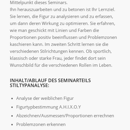
Mittelpunkt dieses Seminars.
Ihn herauszuarbeiten und zu betonen ist Ihr Lernziel.
Sie lernen, die Figur zu analysieren und zu erfassen,
um dann deren Wirkung zu optimieren. Sie erfahren,
wie man geschickt mit Linien und Farben die
Proportionen positiv beeinflussen und Problemzonen
kaschieren kann. Im zweiten Schritt lernen sie die
verschiedenen Stilrichtungen kennen. Ob sportlich,
klassisch oder starke Frau, jeder findet dort sein
Wunschbild für die verschiedenen Rollen im Leben.
INHALT/ABLAUF DES SEMINARTEILS
STILTYPANALYSE:
Analyse der weiblichen Figur
Figurtypbestimmung A.H.I.X.O.Y
Abzeichnen/Ausmessen/Proportionen errechnen
Problemzonen erkennen