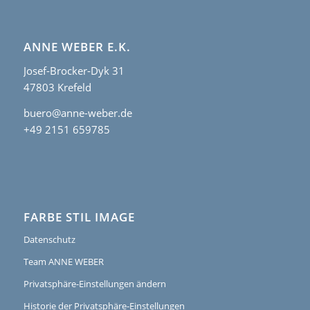
ANNE WEBER E.K.
Josef-Brocker-Dyk 31
47803 Krefeld
buero@anne-weber.de
+49 2151 659785
FARBE STIL IMAGE
Datenschutz
Team ANNE WEBER
Privatsphäre-Einstellungen ändern
Historie der Privatsphäre-Einstellungen