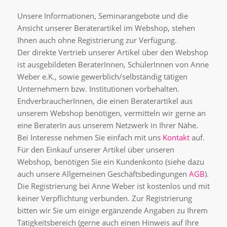
Unsere Informationen, Seminarangebote und die
Ansicht unserer Beraterartikel im Webshop, stehen
Ihnen auch ohne Registrierung zur Verfügung.
Der direkte Vertrieb unserer Artikel über den Webshop
ist ausgebildeten BeraterInnen, SchülerInnen von Anne
Weber e.K., sowie gewerblich/selbständig tätigen
Unternehmern bzw. Institutionen vorbehalten.
EndverbraucherInnen, die einen Beraterartikel aus
unserem Webshop benötigen, vermitteln wir gerne an
eine BeraterIn aus unserem Netzwerk in Ihrer Nähe.
Bei Interesse nehmen Sie einfach mit uns
Kontakt
auf.
Für den Einkauf unserer Artikel über unseren
Webshop, benötigen Sie ein Kundenkonto (siehe dazu
auch unsere Allgemeinen Geschäftsbedingungen
AGB
).
Die Registrierung bei Anne Weber ist kostenlos und mit
keiner Verpflichtung verbunden. Zur Registrierung
bitten wir Sie um einige ergänzende Angaben zu Ihrem
Tätigkeitsbereich (gerne auch einen Hinweis auf Ihre