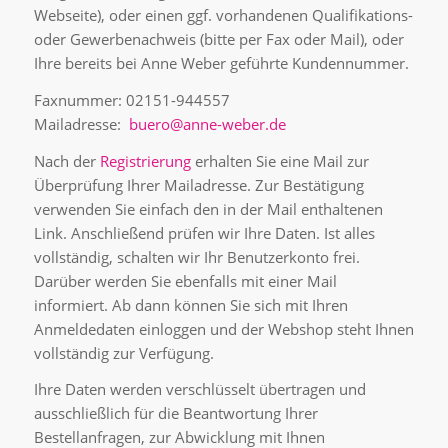
Webseite), oder einen ggf. vorhandenen Qualifikations-
oder Gewerbenachweis (bitte per Fax oder Mail), oder
Ihre bereits bei Anne Weber geführte Kundennummer.
Faxnummer: 02151-944557
Mailadresse:
buero@anne-weber.de
Nach der
Registrierung
erhalten Sie eine Mail zur
Überprüfung Ihrer Mailadresse. Zur Bestätigung
verwenden Sie einfach den in der Mail enthaltenen
Link. Anschließend prüfen wir Ihre Daten. Ist alles
vollständig, schalten wir Ihr Benutzerkonto frei.
Darüber werden Sie ebenfalls mit einer Mail
informiert. Ab dann können Sie sich mit Ihren
Anmeldedaten einloggen und der Webshop steht Ihnen
vollständig zur Verfügung.
Ihre Daten werden verschlüsselt übertragen und
ausschließlich für die Beantwortung Ihrer
Bestellanfragen, zur Abwicklung mit Ihnen