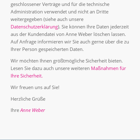
geschlossener Verträge und für die technische
Administration verwendet und nicht an Dritte
weitergegeben (siehe auch unsere
Datenschutzerklärung
). Sie können Ihre Daten jederzeit
aus der Kundendatei von Anne Weber löschen lassen.
Auf Anfrage informieren wir Sie auch gerne über die zu
Ihrer Person gespeicherten Daten.
Wir möchten Ihnen größtmögliche Sicherheit bieten.
Lesen Sie dazu auch unsere weiteren
Maßnahmen für
Ihre Sicherheit
.
Wir freuen uns auf Sie!
Herzliche Grüße
Ihre
Anne Weber